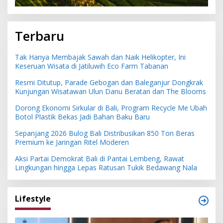
Terbaru
Tak Hanya Membajak Sawah dan Naik Helikopter, Ini
Keseruan Wisata di Jatiluwih Eco Farm Tabanan
Resmi Ditutup, Parade Gebogan dan Baleganjur Dongkrak
Kunjungan Wisatawan Ulun Danu Beratan dan The Blooms
Dorong Ekonomi Sirkular di Bali, Program Recycle Me Ubah
Botol Plastik Bekas Jadi Bahan Baku Baru
Sepanjang 2026 Bulog Bali Distribusikan 850 Ton Beras
Premium ke Jaringan Ritel Moderen
Aksi Partai Demokrat Bali di Pantai Lembeng, Rawat
Lingkungan hingga Lepas Ratusan Tukik Bedawang Nala
Lifestyle