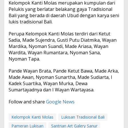
Kelompok Kanti Molas merupakan kumpulan dari
Pelukis yang berlatar belakang gaya Tradisional
Bali yang berada di daerah Ubud dengan karya seni
lukis tradisional Bali.
Perupa Kelompok Kanti Molas terdiri dari Ketut
Sadia, Made Sujendra, Gusti Putu Diatmika, Wayan
Mardika, Nyoman Suandi, Made Ariasa, Wayan
Wardita, Wayan Rumantara, Nyoman Sana,
Nyoman Tapa.
Pande Wayan Brata, Pande Ketut Bawa, Made Arka,
Made Awan, Nyoman Sunartha, Made Sudiarta, I
Kadek Suartika, Wayan Murka, Dewa
Sumartayadnya dan I Wayan Wartayasa.
Follow and share
Google News
Kelompok Kanti Molas
Lukisan Tradisional Bali
Pameran Lukisan
Santrian Art Galery Sanur