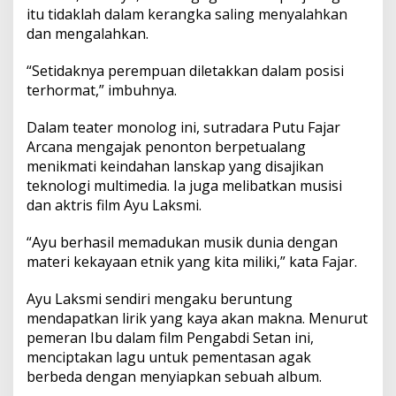
itu tidaklah dalam kerangka saling menyalahkan
dan mengalahkan.
“Setidaknya perempuan diletakkan dalam posisi
terhormat,” imbuhnya.
Dalam teater monolog ini, sutradara Putu Fajar
Arcana mengajak penonton berpetualang
menikmati keindahan lanskap yang disajikan
teknologi multimedia. Ia juga melibatkan musisi
dan aktris film Ayu Laksmi.
“Ayu berhasil memadukan musik dunia dengan
materi kekayaan etnik yang kita miliki,” kata Fajar.
Ayu Laksmi sendiri mengaku beruntung
mendapatkan lirik yang kaya akan makna. Menurut
pemeran Ibu dalam film Pengabdi Setan ini,
menciptakan lagu untuk pementasan agak
berbeda dengan menyiapkan sebuah album.