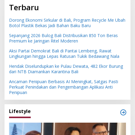
Terbaru
Dorong Ekonomi Sirkular di Bali, Program Recycle Me Ubah
Botol Plastik Bekas Jadi Bahan Baku Baru
Sepanjang 2026 Bulog Bali Distribusikan 850 Ton Beras
Premium ke Jaringan Ritel Moderen
Aksi Partai Demokrat Bali di Pantai Lembeng, Rawat
Lingkungan hingga Lepas Ratusan Tukik Bedawang Nala
Hendak Diselundupkan ke Pulau Dewata, 482 Ekor Burung
dari NTB Diamankan Karantina Bali
Ancaman Penipuan Berbasis AI Meningkat, Satgas Pasti
Perkuat Penindakan dan Pengembangan Aplikasi Anti
Penipuan
Lifestyle