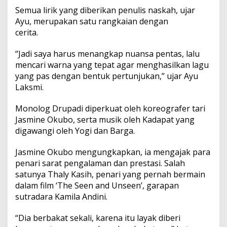
Semua lirik yang diberikan penulis naskah, ujar
Ayu, merupakan satu rangkaian dengan
cerita.
“Jadi saya harus menangkap nuansa pentas, lalu
mencari warna yang tepat agar menghasilkan lagu
yang pas dengan bentuk pertunjukan,” ujar Ayu
Laksmi.
Monolog Drupadi diperkuat oleh koreografer tari
Jasmine Okubo, serta musik oleh Kadapat yang
digawangi oleh Yogi dan Barga.
Jasmine Okubo mengungkapkan, ia mengajak para
penari sarat pengalaman dan prestasi. Salah
satunya Thaly Kasih, penari yang pernah bermain
dalam film ‘The Seen and Unseen’, garapan
sutradara Kamila Andini.
“Dia berbakat sekali, karena itu layak diberi