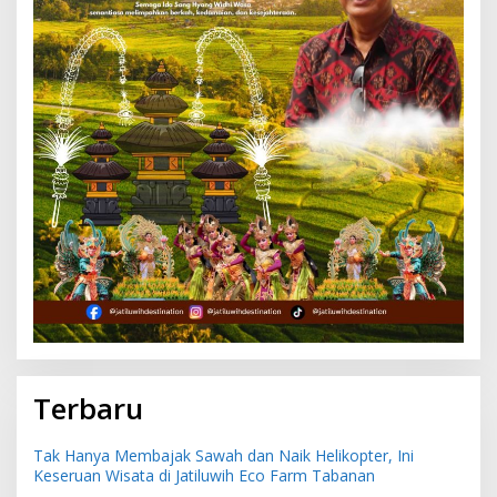
Terbaru
Tak Hanya Membajak Sawah dan Naik Helikopter, Ini
Keseruan Wisata di Jatiluwih Eco Farm Tabanan