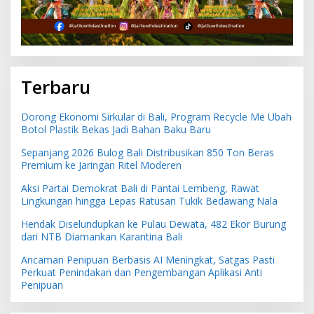
Terbaru
Dorong Ekonomi Sirkular di Bali, Program Recycle Me Ubah
Botol Plastik Bekas Jadi Bahan Baku Baru
Sepanjang 2026 Bulog Bali Distribusikan 850 Ton Beras
Premium ke Jaringan Ritel Moderen
Aksi Partai Demokrat Bali di Pantai Lembeng, Rawat
Lingkungan hingga Lepas Ratusan Tukik Bedawang Nala
Hendak Diselundupkan ke Pulau Dewata, 482 Ekor Burung
dari NTB Diamankan Karantina Bali
Ancaman Penipuan Berbasis AI Meningkat, Satgas Pasti
Perkuat Penindakan dan Pengembangan Aplikasi Anti
Penipuan