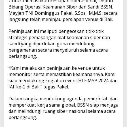
Untuk memastikan kesiapan operasional, Deputi
Bidang Operasi Keamanan Siber dan Sandi BSSN,
Mayjen TNI Dominggus Pakel, S.Sos., M.M.Si secara
langsung telah meninjau persiapan venue di Bali.
Peninjauan ini meliputi pengecekan titik-titik
strategis pemasangan alat keamanan siber dan
sandi yang diperlukan guna mendukung
pengamanan secara menyeluruh selama acara
berlangsung.
“Kami melakukan peninjauan ke venue untuk
memonitor serta memastikan keamanannya. Kami
siap mendukung kegiatan event HLF MSP 2024 dan
IAF ke-2 di Bali,” tegas Pakel.
Dalam rangka mendukung agenda pemerintah dan
memperkuat kerja sama global, BSSN siap menjaga
dan melindungi ruang siber nasional selama acara
berlangsung.