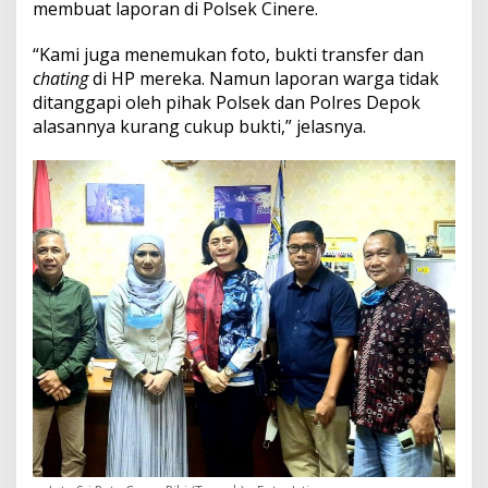
membuat laporan di Polsek Cinere.
“Kami juga menemukan foto, bukti transfer dan
chating
di HP mereka. Namun laporan warga tidak
ditanggapi oleh pihak Polsek dan Polres Depok
alasannya kurang cukup bukti,” jelasnya.