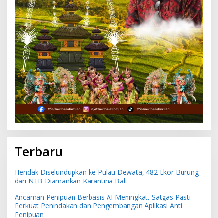
Terbaru
Hendak Diselundupkan ke Pulau Dewata, 482 Ekor Burung
dari NTB Diamankan Karantina Bali
Ancaman Penipuan Berbasis AI Meningkat, Satgas Pasti
Perkuat Penindakan dan Pengembangan Aplikasi Anti
Penipuan