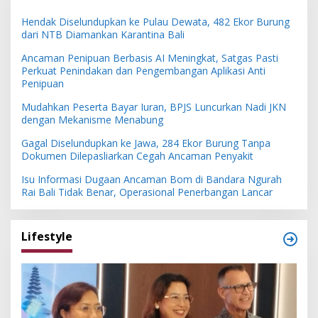
Hendak Diselundupkan ke Pulau Dewata, 482 Ekor Burung
dari NTB Diamankan Karantina Bali
Ancaman Penipuan Berbasis AI Meningkat, Satgas Pasti
Perkuat Penindakan dan Pengembangan Aplikasi Anti
Penipuan
Mudahkan Peserta Bayar Iuran, BPJS Luncurkan Nadi JKN
dengan Mekanisme Menabung
Gagal Diselundupkan ke Jawa, 284 Ekor Burung Tanpa
Dokumen Dilepasliarkan Cegah Ancaman Penyakit
Isu Informasi Dugaan Ancaman Bom di Bandara Ngurah
Rai Bali Tidak Benar, Operasional Penerbangan Lancar
Lifestyle