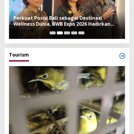
n
Perkuat Posisi Bali sebagai Destinasi
F
Wellness Dunia, BWB Expo 2026 Hadirkan
I
Exhibitor Nasional dan Global
K
Tourism