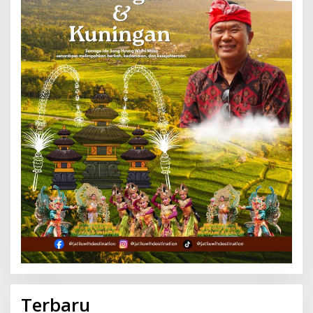
Terbaru