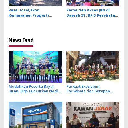
Vasa Hotel, Ikon
Permudah Akses JKN di
Kemewahan Properti
Daerah 3T, BPJS Kesehatan
Hospitality Bintang Lima
Hadirkan Layanan Ujung
Hadir di Ubud
Negeri
News Feed
Mudahkan Peserta Bayar
Perkuat Ekosistem
Iuran, BPJS Luncurkan Nadi
Pariwisata dan Serapan
JKN dengan Mekanisme
Investasi, Sira Village Grand
Menabung
Outlet Bali Resmi Dibuka di
KEK Kura Kura