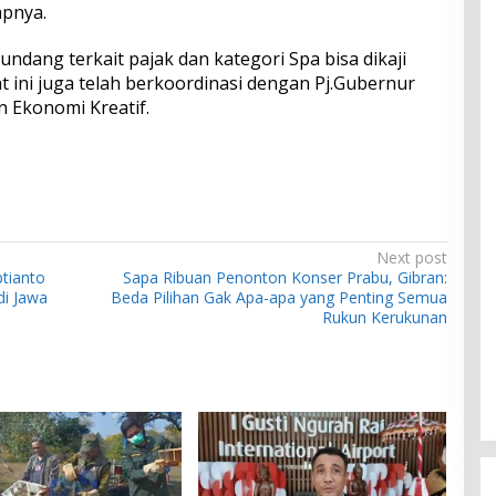
apnya.
undang terkait pajak dan kategori Spa bisa dikaji
at ini juga telah berkoordinasi dengan Pj.Gubernur
n Ekonomi Kreatif.
Next post
tianto
Sapa Ribuan Penonton Konser Prabu, Gibran:
i Jawa
Beda Pilihan Gak Apa-apa yang Penting Semua
Rukun Kerukunan