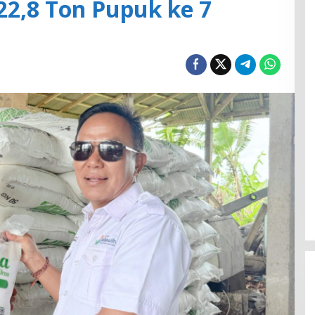
22,8 Ton Pupuk ke 7