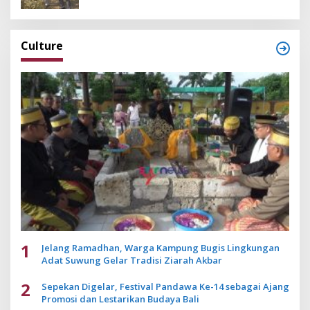
Culture
1
Jelang Ramadhan, Warga Kampung Bugis Lingkungan
Adat Suwung Gelar Tradisi Ziarah Akbar
2
Sepekan Digelar, Festival Pandawa Ke-14 sebagai Ajang
Promosi dan Lestarikan Budaya Bali