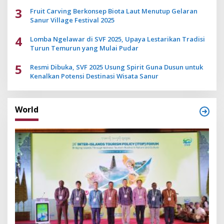
3
Fruit Carving Berkonsep Biota Laut Menutup Gelaran
Sanur Village Festival 2025
4
Lomba Ngelawar di SVF 2025, Upaya Lestarikan Tradisi
Turun Temurun yang Mulai Pudar
5
Resmi Dibuka, SVF 2025 Usung Spirit Guna Dusun untuk
Kenalkan Potensi Destinasi Wisata Sanur
World