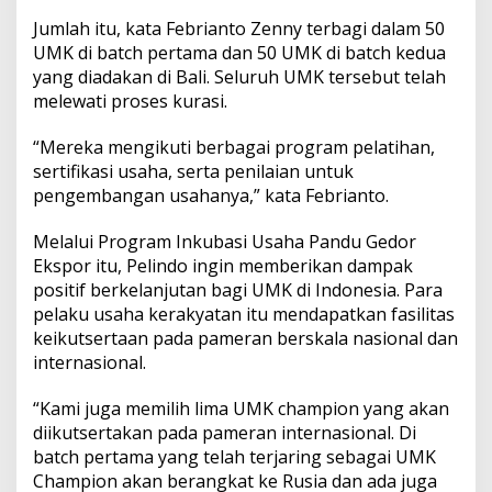
Jumlah itu, kata Febrianto Zenny terbagi dalam 50
UMK di batch pertama dan 50 UMK di batch kedua
yang diadakan di Bali. Seluruh UMK tersebut telah
melewati proses kurasi.
“Mereka mengikuti berbagai program pelatihan,
sertifikasi usaha, serta penilaian untuk
pengembangan usahanya,” kata Febrianto.
Melalui Program Inkubasi Usaha Pandu Gedor
Ekspor itu, Pelindo ingin memberikan dampak
positif berkelanjutan bagi UMK di Indonesia. Para
pelaku usaha kerakyatan itu mendapatkan fasilitas
keikutsertaan pada pameran berskala nasional dan
internasional.
“Kami juga memilih lima UMK champion yang akan
diikutsertakan pada pameran internasional. Di
batch pertama yang telah terjaring sebagai UMK
Champion akan berangkat ke Rusia dan ada juga