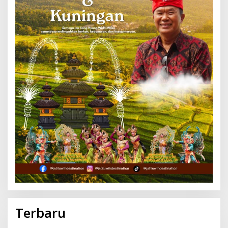
Terbaru