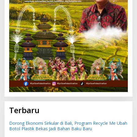
Terbaru
Dorong Ekonomi Sirkular di Bali, Program Recycle Me Ubah
Botol Plastik Bekas Jadi Bahan Baku Baru