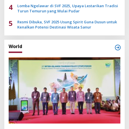
4
Lomba Ngelawar di SVF 2025, Upaya Lestarikan Tradisi
Turun Temurun yang Mulai Pudar
5
Resmi Dibuka, SVF 2025 Usung Spirit Guna Dusun untuk
Kenalkan Potensi Destinasi Wisata Sanur
World