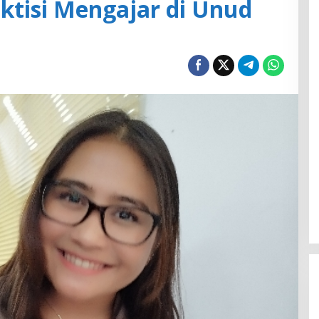
ktisi Mengajar di Unud