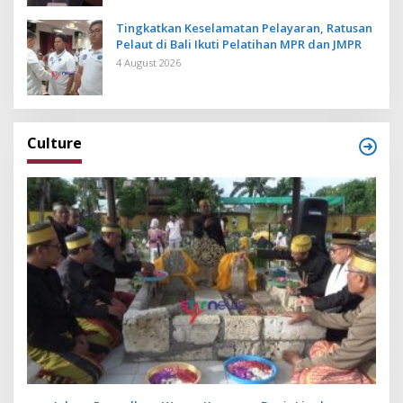
Tingkatkan Keselamatan Pelayaran, Ratusan
Pelaut di Bali Ikuti Pelatihan MPR dan JMPR
4 August 2026
Culture