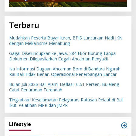
Terbaru
Mudahkan Peserta Bayar Iuran, BPJS Luncurkan Nadi JKN
dengan Mekanisme Menabung
Gagal Diselundupkan ke Jawa, 284 Ekor Burung Tanpa
Dokumen Dilepasliarkan Cegah Ancaman Penyakit
Isu Informasi Dugaan Ancaman Bom di Bandara Ngurah
Rai Bali Tidak Benar, Operasional Penerbangan Lancar
Bulan Juli 2026 Bali Alami Deflasi -0,51 Persen, Buleleng
Catat Penurunan Terendah
Tingkatkan Keselamatan Pelayaran, Ratusan Pelaut di Bali
Ikuti Pelatihan MPR dan JMPR
Lifestyle