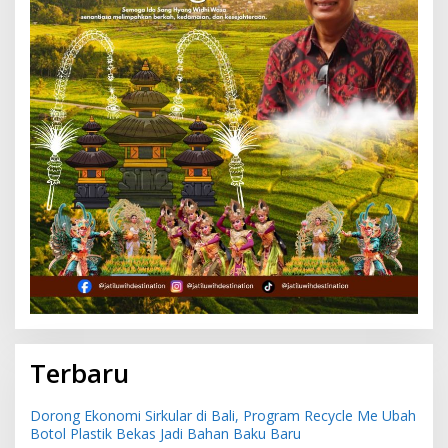
Terbaru
Dorong Ekonomi Sirkular di Bali, Program Recycle Me Ubah
Botol Plastik Bekas Jadi Bahan Baku Baru