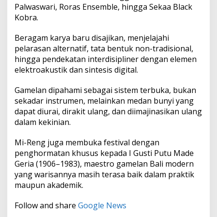
Palwaswari, Roras Ensemble, hingga Sekaa Black
Kobra.
Beragam karya baru disajikan, menjelajahi
pelarasan alternatif, tata bentuk non-tradisional,
hingga pendekatan interdisipliner dengan elemen
elektroakustik dan sintesis digital.
Gamelan dipahami sebagai sistem terbuka, bukan
sekadar instrumen, melainkan medan bunyi yang
dapat diurai, dirakit ulang, dan diimajinasikan ulang
dalam kekinian.
Mi-Reng juga membuka festival dengan
penghormatan khusus kepada I Gusti Putu Made
Geria (1906–1983), maestro gamelan Bali modern
yang warisannya masih terasa baik dalam praktik
maupun akademik.
Follow and share
Google News