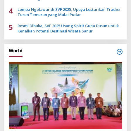
4
Lomba Ngelawar di SVF 2025, Upaya Lestarikan Tradisi
Turun Temurun yang Mulai Pudar
5
Resmi Dibuka, SVF 2025 Usung Spirit Guna Dusun untuk
Kenalkan Potensi Destinasi Wisata Sanur
World