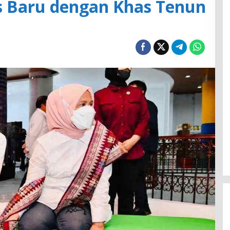
s Baru dengan Khas Tenun