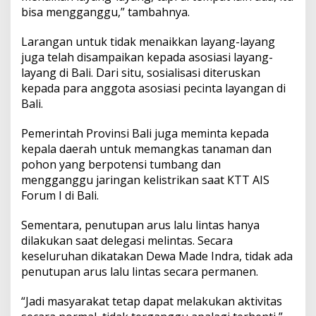
bisa mengganggu,” tambahnya.
Larangan untuk tidak menaikkan layang-layang
juga telah disampaikan kepada asosiasi layang-
layang di Bali. Dari situ, sosialisasi diteruskan
kepada para anggota asosiasi pecinta layangan di
Bali.
Pemerintah Provinsi Bali juga meminta kepada
kepala daerah untuk memangkas tanaman dan
pohon yang berpotensi tumbang dan
mengganggu jaringan kelistrikan saat KTT AIS
Forum I di Bali.
Sementara, penutupan arus lalu lintas hanya
dilakukan saat delegasi melintas. Secara
keseluruhan dikatakan Dewa Made Indra, tidak ada
penutupan arus lalu lintas secara permanen.
“Jadi masyarakat tetap dapat melakukan aktivitas