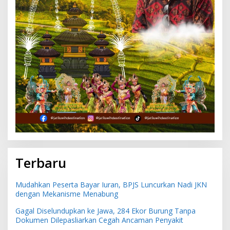
Terbaru
Mudahkan Peserta Bayar Iuran, BPJS Luncurkan Nadi JKN
dengan Mekanisme Menabung
Gagal Diselundupkan ke Jawa, 284 Ekor Burung Tanpa
Dokumen Dilepasliarkan Cegah Ancaman Penyakit