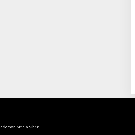
Pedoman Media Siber