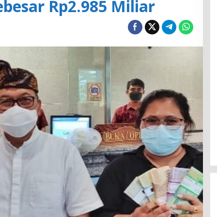
besar Rp2.985 Miliar