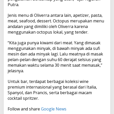
Putra.
Jenis menu di Oliverra antara lain, apetizer, pasta,
meat, seafood, dessert. Octopus merupakan menu
andalan yang dimiliki oleh Oliverra karena
menggunakan octopus lokal, yang tender.
“Kita juga punya kiwami dari meat. Yang dimasak
menggunakan minyak, di bawah minyak ada sufi
mesin dan ada minyak lagi. Lalu meatnya di masak
pelan-pelan dengan suhu 60 derajat selsius yang
memakan waktu selama 30 menit saat memasak,”
jelasnya.
Untuk bar, terdapat berbagai koleksi wine
premium internasional yang berasal dari Italia,
Spanyol, dan Prancis, serta berbagai macam
cocktail spritzer.
Follow and share
Google News