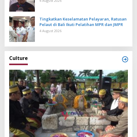
4 August 2026
Tingkatkan Keselamatan Pelayaran, Ratusan
Pelaut di Bali Ikuti Pelatihan MPR dan JMPR
4 August 2026
Culture