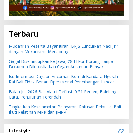
Terbaru
Mudahkan Peserta Bayar Iuran, BPJS Luncurkan Nadi JKN
dengan Mekanisme Menabung
Gagal Diselundupkan ke Jawa, 284 Ekor Burung Tanpa
Dokumen Dilepasliarkan Cegah Ancaman Penyakit
Isu Informasi Dugaan Ancaman Bom di Bandara Ngurah
Rai Bali Tidak Benar, Operasional Penerbangan Lancar
Bulan Juli 2026 Bali Alami Deflasi -0,51 Persen, Buleleng
Catat Penurunan Terendah
Tingkatkan Keselamatan Pelayaran, Ratusan Pelaut di Bali
Ikuti Pelatihan MPR dan JMPR
Lifestyle