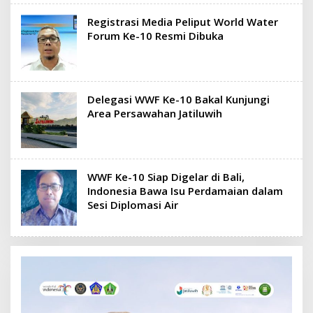
Registrasi Media Peliput World Water
Forum Ke-10 Resmi Dibuka
Delegasi WWF Ke-10 Bakal Kunjungi
Area Persawahan Jatiluwih
WWF Ke-10 Siap Digelar di Bali,
Indonesia Bawa Isu Perdamaian dalam
Sesi Diplomasi Air