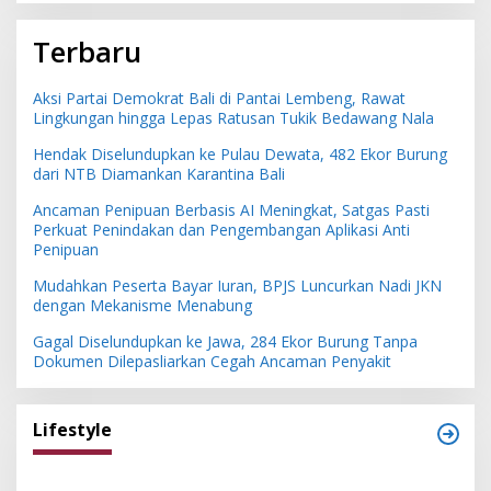
Terbaru
Aksi Partai Demokrat Bali di Pantai Lembeng, Rawat
Lingkungan hingga Lepas Ratusan Tukik Bedawang Nala
Hendak Diselundupkan ke Pulau Dewata, 482 Ekor Burung
dari NTB Diamankan Karantina Bali
Ancaman Penipuan Berbasis AI Meningkat, Satgas Pasti
Perkuat Penindakan dan Pengembangan Aplikasi Anti
Penipuan
Mudahkan Peserta Bayar Iuran, BPJS Luncurkan Nadi JKN
dengan Mekanisme Menabung
Gagal Diselundupkan ke Jawa, 284 Ekor Burung Tanpa
Dokumen Dilepasliarkan Cegah Ancaman Penyakit
Lifestyle