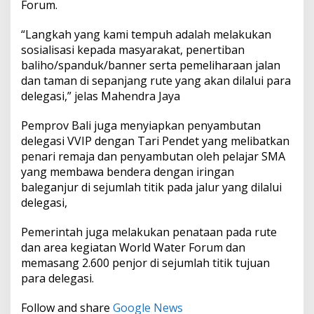
Forum.
“Langkah yang kami tempuh adalah melakukan
sosialisasi kepada masyarakat, penertiban
baliho/spanduk/banner serta pemeliharaan jalan
dan taman di sepanjang rute yang akan dilalui para
delegasi,” jelas Mahendra Jaya
Pemprov Bali juga menyiapkan penyambutan
delegasi VVIP dengan Tari Pendet yang melibatkan
penari remaja dan penyambutan oleh pelajar SMA
yang membawa bendera dengan iringan
baleganjur di sejumlah titik pada jalur yang dilalui
delegasi,
Pemerintah juga melakukan penataan pada rute
dan area kegiatan World Water Forum dan
memasang 2.600 penjor di sejumlah titik tujuan
para delegasi.
Follow and share
Google News