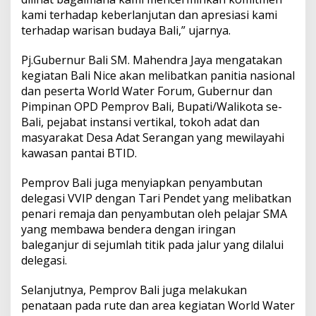
kami terhadap keberlanjutan dan apresiasi kami
terhadap warisan budaya Bali,” ujarnya.
Pj.Gubernur Bali SM. Mahendra Jaya mengatakan
kegiatan Bali Nice akan melibatkan panitia nasional
dan peserta World Water Forum, Gubernur dan
Pimpinan OPD Pemprov Bali, Bupati/Walikota se-
Bali, pejabat instansi vertikal, tokoh adat dan
masyarakat Desa Adat Serangan yang mewilayahi
kawasan pantai BTID.
Pemprov Bali juga menyiapkan penyambutan
delegasi VVIP dengan Tari Pendet yang melibatkan
penari remaja dan penyambutan oleh pelajar SMA
yang membawa bendera dengan iringan
baleganjur di sejumlah titik pada jalur yang dilalui
delegasi.
Selanjutnya, Pemprov Bali juga melakukan
penataan pada rute dan area kegiatan World Water