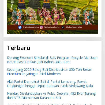
Terbaru
Dorong Ekonomi Sirkular di Bali, Program Recycle Me Ubah
Botol Plastik Bekas Jadi Bahan Baku Baru
Sepanjang 2026 Bulog Bali Distribusikan 850 Ton Beras
Premium ke Jaringan Ritel Moderen
Aksi Partai Demokrat Bali di Pantai Lembeng, Rawat
Lingkungan hingga Lepas Ratusan Tukik Bedawang Nala
Hendak Diselundupkan ke Pulau Dewata, 482 Ekor Burung
dari NTB Diamankan Karantina Bali