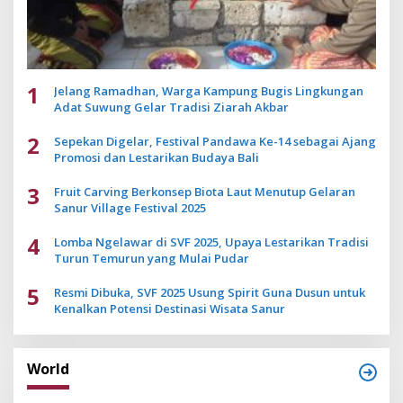
1
Jelang Ramadhan, Warga Kampung Bugis Lingkungan
Adat Suwung Gelar Tradisi Ziarah Akbar
2
Sepekan Digelar, Festival Pandawa Ke-14 sebagai Ajang
Promosi dan Lestarikan Budaya Bali
3
Fruit Carving Berkonsep Biota Laut Menutup Gelaran
Sanur Village Festival 2025
4
Lomba Ngelawar di SVF 2025, Upaya Lestarikan Tradisi
Turun Temurun yang Mulai Pudar
5
Resmi Dibuka, SVF 2025 Usung Spirit Guna Dusun untuk
Kenalkan Potensi Destinasi Wisata Sanur
World