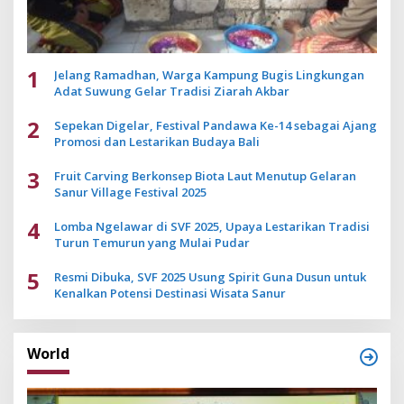
1
Jelang Ramadhan, Warga Kampung Bugis Lingkungan
Adat Suwung Gelar Tradisi Ziarah Akbar
2
Sepekan Digelar, Festival Pandawa Ke-14 sebagai Ajang
Promosi dan Lestarikan Budaya Bali
3
Fruit Carving Berkonsep Biota Laut Menutup Gelaran
Sanur Village Festival 2025
4
Lomba Ngelawar di SVF 2025, Upaya Lestarikan Tradisi
Turun Temurun yang Mulai Pudar
5
Resmi Dibuka, SVF 2025 Usung Spirit Guna Dusun untuk
Kenalkan Potensi Destinasi Wisata Sanur
World