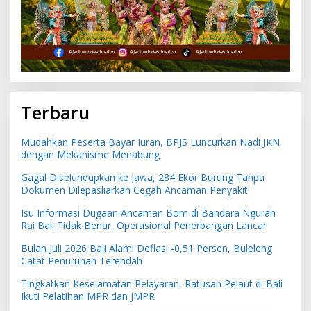
Terbaru
Mudahkan Peserta Bayar Iuran, BPJS Luncurkan Nadi JKN
dengan Mekanisme Menabung
Gagal Diselundupkan ke Jawa, 284 Ekor Burung Tanpa
Dokumen Dilepasliarkan Cegah Ancaman Penyakit
Isu Informasi Dugaan Ancaman Bom di Bandara Ngurah
Rai Bali Tidak Benar, Operasional Penerbangan Lancar
Bulan Juli 2026 Bali Alami Deflasi -0,51 Persen, Buleleng
Catat Penurunan Terendah
Tingkatkan Keselamatan Pelayaran, Ratusan Pelaut di Bali
Ikuti Pelatihan MPR dan JMPR