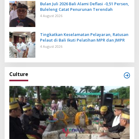
Bulan Juli 2026 Bali Alami Deflasi -0,51 Persen,
Buleleng Catat Penurunan Terendah
4 August 2026
Tingkatkan Keselamatan Pelayaran, Ratusan
Pelaut di Bali Ikuti Pelatihan MPR dan JMPR
4 August 2026
Culture