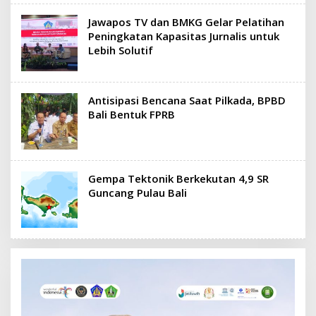
Jawapos TV dan BMKG Gelar Pelatihan
Peningkatan Kapasitas Jurnalis untuk
Lebih Solutif
Antisipasi Bencana Saat Pilkada, BPBD
Bali Bentuk FPRB
Gempa Tektonik Berkekutan 4,9 SR
Guncang Pulau Bali