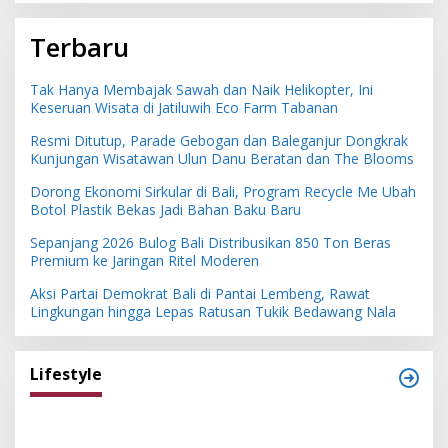
Terbaru
Tak Hanya Membajak Sawah dan Naik Helikopter, Ini
Keseruan Wisata di Jatiluwih Eco Farm Tabanan
Resmi Ditutup, Parade Gebogan dan Baleganjur Dongkrak
Kunjungan Wisatawan Ulun Danu Beratan dan The Blooms
Dorong Ekonomi Sirkular di Bali, Program Recycle Me Ubah
Botol Plastik Bekas Jadi Bahan Baku Baru
Sepanjang 2026 Bulog Bali Distribusikan 850 Ton Beras
Premium ke Jaringan Ritel Moderen
Aksi Partai Demokrat Bali di Pantai Lembeng, Rawat
Lingkungan hingga Lepas Ratusan Tukik Bedawang Nala
Lifestyle