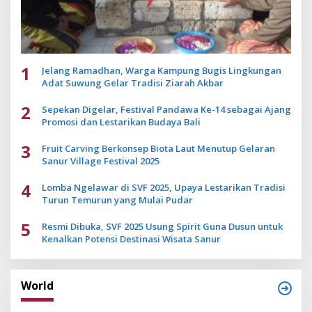
1
Jelang Ramadhan, Warga Kampung Bugis Lingkungan
Adat Suwung Gelar Tradisi Ziarah Akbar
2
Sepekan Digelar, Festival Pandawa Ke-14 sebagai Ajang
Promosi dan Lestarikan Budaya Bali
3
Fruit Carving Berkonsep Biota Laut Menutup Gelaran
Sanur Village Festival 2025
4
Lomba Ngelawar di SVF 2025, Upaya Lestarikan Tradisi
Turun Temurun yang Mulai Pudar
5
Resmi Dibuka, SVF 2025 Usung Spirit Guna Dusun untuk
Kenalkan Potensi Destinasi Wisata Sanur
World