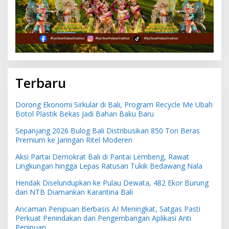
Terbaru
Dorong Ekonomi Sirkular di Bali, Program Recycle Me Ubah
Botol Plastik Bekas Jadi Bahan Baku Baru
Sepanjang 2026 Bulog Bali Distribusikan 850 Ton Beras
Premium ke Jaringan Ritel Moderen
Aksi Partai Demokrat Bali di Pantai Lembeng, Rawat
Lingkungan hingga Lepas Ratusan Tukik Bedawang Nala
Hendak Diselundupkan ke Pulau Dewata, 482 Ekor Burung
dari NTB Diamankan Karantina Bali
Ancaman Penipuan Berbasis AI Meningkat, Satgas Pasti
Perkuat Penindakan dan Pengembangan Aplikasi Anti
Penipuan