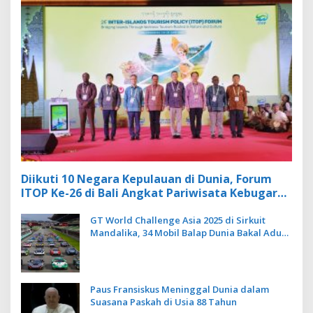
Diikuti 10 Negara Kepulauan di Dunia, Forum
ITOP Ke-26 di Bali Angkat Pariwisata Kebugaran
Berbasis Alam dan Budaya
GT World Challenge Asia 2025 di Sirkuit
Mandalika, 34 Mobil Balap Dunia Bakal Adu
Kecepatan
Paus Fransiskus Meninggal Dunia dalam
Suasana Paskah di Usia 88 Tahun