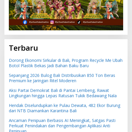
Terbaru
Dorong Ekonomi Sirkular di Bali, Program Recycle Me Ubah
Botol Plastik Bekas Jadi Bahan Baku Baru
Sepanjang 2026 Bulog Bali Distribusikan 850 Ton Beras
Premium ke Jaringan Ritel Moderen
Aksi Partai Demokrat Bali di Pantai Lembeng, Rawat
Lingkungan hingga Lepas Ratusan Tukik Bedawang Nala
Hendak Diselundupkan ke Pulau Dewata, 482 Ekor Burung
dari NTB Diamankan Karantina Bali
Ancaman Penipuan Berbasis AI Meningkat, Satgas Pasti
Perkuat Penindakan dan Pengembangan Aplikasi Anti
Penipuan