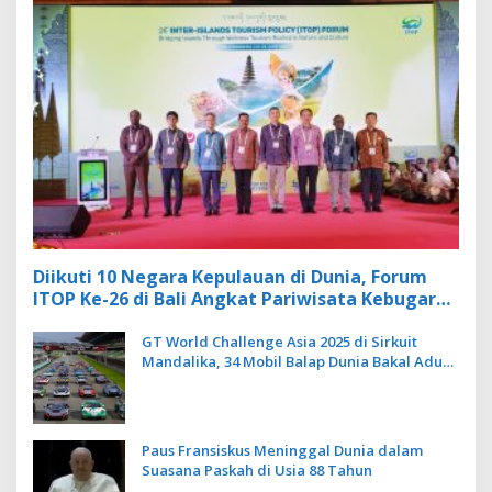
Diikuti 10 Negara Kepulauan di Dunia, Forum
ITOP Ke-26 di Bali Angkat Pariwisata Kebugaran
Berbasis Alam dan Budaya
GT World Challenge Asia 2025 di Sirkuit
Mandalika, 34 Mobil Balap Dunia Bakal Adu
Kecepatan
Paus Fransiskus Meninggal Dunia dalam
Suasana Paskah di Usia 88 Tahun