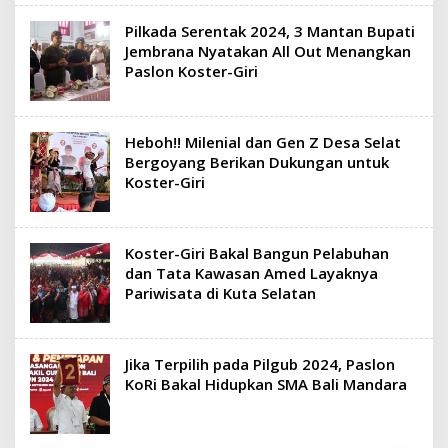
Pilkada Serentak 2024, 3 Mantan Bupati
Jembrana Nyatakan All Out Menangkan
Paslon Koster-Giri
Heboh!! Milenial dan Gen Z Desa Selat
Bergoyang Berikan Dukungan untuk
Koster-Giri
Koster-Giri Bakal Bangun Pelabuhan
dan Tata Kawasan Amed Layaknya
Pariwisata di Kuta Selatan
Jika Terpilih pada Pilgub 2024, Paslon
KoRi Bakal Hidupkan SMA Bali Mandara