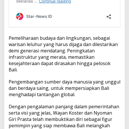
Pemeliharaan budaya dan lingkungan, sebagai
warisan leluhur yang harus dijaga dan dilestarikan
demi generasi mendatang. Peningkatan
infrastruktur yang merata, memastikan
kesejahteraan dapat dirasakan hingga pelosok
Bali.
Pengembangan sumber daya manusia yang unggul
dan berdaya saing, untuk mempersiapkan Bali
menghadapi tantangan global.
Dengan pengalaman panjang dalam pemerintahan
serta visi yang jelas, Wayan Koster dan Nyoman
Giri Prasta telah membuktikan diri sebagai figur
pemimpin yang siap membawa Bali melangkah