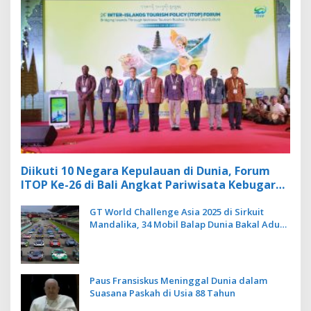
Diikuti 10 Negara Kepulauan di Dunia, Forum
ITOP Ke-26 di Bali Angkat Pariwisata Kebugaran
Berbasis Alam dan Budaya
GT World Challenge Asia 2025 di Sirkuit
Mandalika, 34 Mobil Balap Dunia Bakal Adu
Kecepatan
Paus Fransiskus Meninggal Dunia dalam
Suasana Paskah di Usia 88 Tahun