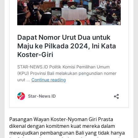
Pasangan Wayan Koster-Nyoman Giri Prasta
dikenal dengan komitmen kuat mereka dalam
mewujudkan pembangunan Bali yang tidak hanya