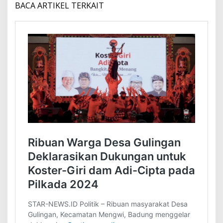
BACA ARTIKEL TERKAIT