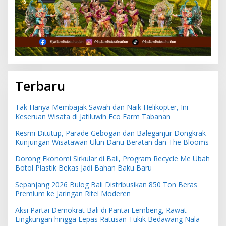
Terbaru
Tak Hanya Membajak Sawah dan Naik Helikopter, Ini
Keseruan Wisata di Jatiluwih Eco Farm Tabanan
Resmi Ditutup, Parade Gebogan dan Baleganjur Dongkrak
Kunjungan Wisatawan Ulun Danu Beratan dan The Blooms
Dorong Ekonomi Sirkular di Bali, Program Recycle Me Ubah
Botol Plastik Bekas Jadi Bahan Baku Baru
Sepanjang 2026 Bulog Bali Distribusikan 850 Ton Beras
Premium ke Jaringan Ritel Moderen
Aksi Partai Demokrat Bali di Pantai Lembeng, Rawat
Lingkungan hingga Lepas Ratusan Tukik Bedawang Nala