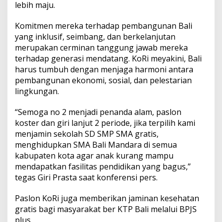
lebih maju.
Komitmen mereka terhadap pembangunan Bali
yang inklusif, seimbang, dan berkelanjutan
merupakan cerminan tanggung jawab mereka
terhadap generasi mendatang. KoRi meyakini, Bali
harus tumbuh dengan menjaga harmoni antara
pembangunan ekonomi, sosial, dan pelestarian
lingkungan.
“Semoga no 2 menjadi penanda alam, paslon
koster dan giri lanjut 2 periode, jika terpilih kami
menjamin sekolah SD SMP SMA gratis,
menghidupkan SMA Bali Mandara di semua
kabupaten kota agar anak kurang mampu
mendapatkan fasilitas pendidikan yang bagus,”
tegas Giri Prasta saat konferensi pers.
Paslon KoRi juga memberikan jaminan kesehatan
gratis bagi masyarakat ber KTP Bali melalui BPJS
plus.