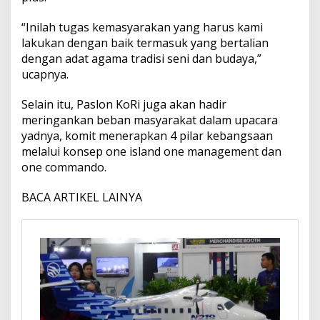
“Inilah tugas kemasyarakan yang harus kami
lakukan dengan baik termasuk yang bertalian
dengan adat agama tradisi seni dan budaya,”
ucapnya.
Selain itu, Paslon KoRi juga akan hadir
meringankan beban masyarakat dalam upacara
yadnya, komit menerapkan 4 pilar kebangsaan
melalui konsep one island one management dan
one commando.
BACA ARTIKEL LAINYA