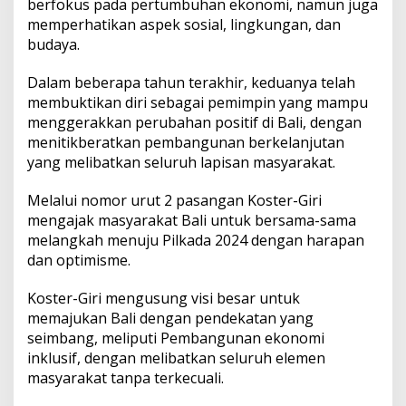
berfokus pada pertumbuhan ekonomi, namun juga
memperhatikan aspek sosial, lingkungan, dan
budaya.
Dalam beberapa tahun terakhir, keduanya telah
membuktikan diri sebagai pemimpin yang mampu
menggerakkan perubahan positif di Bali, dengan
menitikberatkan pembangunan berkelanjutan
yang melibatkan seluruh lapisan masyarakat.
Melalui nomor urut 2 pasangan Koster-Giri
mengajak masyarakat Bali untuk bersama-sama
melangkah menuju Pilkada 2024 dengan harapan
dan optimisme.
Koster-Giri mengusung visi besar untuk
memajukan Bali dengan pendekatan yang
seimbang, meliputi Pembangunan ekonomi
inklusif, dengan melibatkan seluruh elemen
masyarakat tanpa terkecuali.