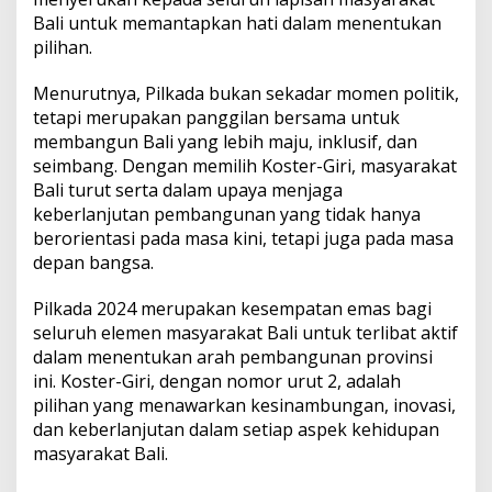
Bali untuk memantapkan hati dalam menentukan
pilihan.
Menurutnya, Pilkada bukan sekadar momen politik,
tetapi merupakan panggilan bersama untuk
membangun Bali yang lebih maju, inklusif, dan
seimbang. Dengan memilih Koster-Giri, masyarakat
Bali turut serta dalam upaya menjaga
keberlanjutan pembangunan yang tidak hanya
berorientasi pada masa kini, tetapi juga pada masa
depan bangsa.
Pilkada 2024 merupakan kesempatan emas bagi
seluruh elemen masyarakat Bali untuk terlibat aktif
dalam menentukan arah pembangunan provinsi
ini. Koster-Giri, dengan nomor urut 2, adalah
pilihan yang menawarkan kesinambungan, inovasi,
dan keberlanjutan dalam setiap aspek kehidupan
masyarakat Bali.