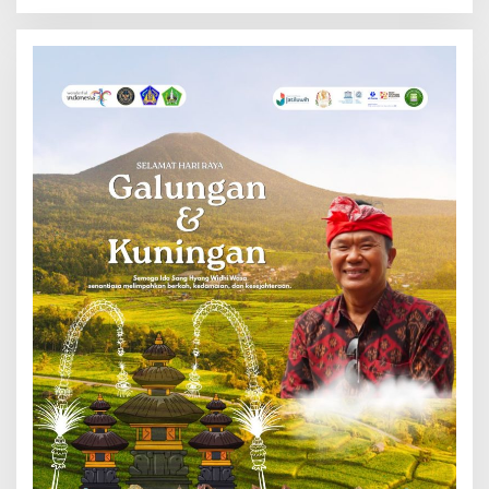
Lancar