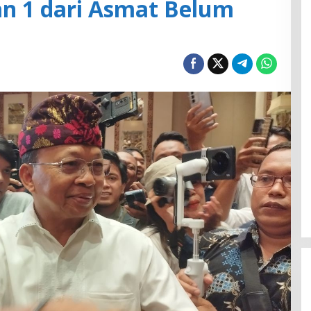
an 1 dari Asmat Belum