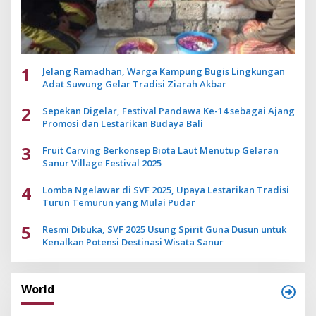
1
Jelang Ramadhan, Warga Kampung Bugis Lingkungan
Adat Suwung Gelar Tradisi Ziarah Akbar
2
Sepekan Digelar, Festival Pandawa Ke-14 sebagai Ajang
Promosi dan Lestarikan Budaya Bali
3
Fruit Carving Berkonsep Biota Laut Menutup Gelaran
Sanur Village Festival 2025
4
Lomba Ngelawar di SVF 2025, Upaya Lestarikan Tradisi
Turun Temurun yang Mulai Pudar
5
Resmi Dibuka, SVF 2025 Usung Spirit Guna Dusun untuk
Kenalkan Potensi Destinasi Wisata Sanur
World