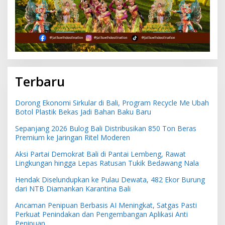
Terbaru
Dorong Ekonomi Sirkular di Bali, Program Recycle Me Ubah
Botol Plastik Bekas Jadi Bahan Baku Baru
Sepanjang 2026 Bulog Bali Distribusikan 850 Ton Beras
Premium ke Jaringan Ritel Moderen
Aksi Partai Demokrat Bali di Pantai Lembeng, Rawat
Lingkungan hingga Lepas Ratusan Tukik Bedawang Nala
Hendak Diselundupkan ke Pulau Dewata, 482 Ekor Burung
dari NTB Diamankan Karantina Bali
Ancaman Penipuan Berbasis AI Meningkat, Satgas Pasti
Perkuat Penindakan dan Pengembangan Aplikasi Anti
Penipuan