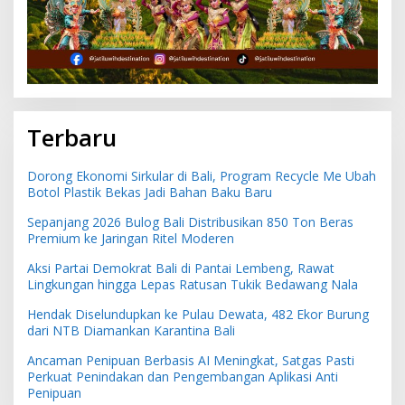
Terbaru
Dorong Ekonomi Sirkular di Bali, Program Recycle Me Ubah
Botol Plastik Bekas Jadi Bahan Baku Baru
Sepanjang 2026 Bulog Bali Distribusikan 850 Ton Beras
Premium ke Jaringan Ritel Moderen
Aksi Partai Demokrat Bali di Pantai Lembeng, Rawat
Lingkungan hingga Lepas Ratusan Tukik Bedawang Nala
Hendak Diselundupkan ke Pulau Dewata, 482 Ekor Burung
dari NTB Diamankan Karantina Bali
Ancaman Penipuan Berbasis AI Meningkat, Satgas Pasti
Perkuat Penindakan dan Pengembangan Aplikasi Anti
Penipuan