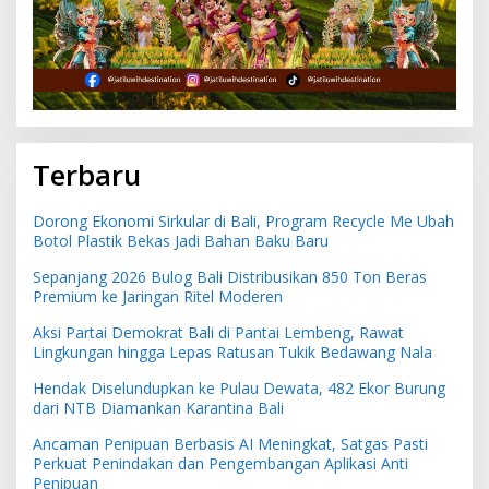
Terbaru
Dorong Ekonomi Sirkular di Bali, Program Recycle Me Ubah
Botol Plastik Bekas Jadi Bahan Baku Baru
Sepanjang 2026 Bulog Bali Distribusikan 850 Ton Beras
Premium ke Jaringan Ritel Moderen
Aksi Partai Demokrat Bali di Pantai Lembeng, Rawat
Lingkungan hingga Lepas Ratusan Tukik Bedawang Nala
Hendak Diselundupkan ke Pulau Dewata, 482 Ekor Burung
dari NTB Diamankan Karantina Bali
Ancaman Penipuan Berbasis AI Meningkat, Satgas Pasti
Perkuat Penindakan dan Pengembangan Aplikasi Anti
Penipuan