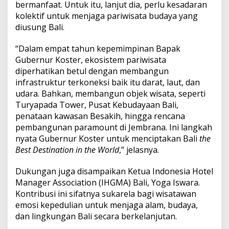
bermanfaat. Untuk itu, lanjut dia, perlu kesadaran
kolektif untuk menjaga pariwisata budaya yang
diusung Bali.
“Dalam empat tahun kepemimpinan Bapak
Gubernur Koster, ekosistem pariwisata
diperhatikan betul dengan membangun
infrastruktur terkoneksi baik itu darat, laut, dan
udara. Bahkan, membangun objek wisata, seperti
Turyapada Tower, Pusat Kebudayaan Bali,
penataan kawasan Besakih, hingga rencana
pembangunan paramount di Jembrana. Ini langkah
nyata Gubernur Koster untuk menciptakan Bali
the
Best Destination in the World
,” jelasnya.
Dukungan juga disampaikan Ketua Indonesia Hotel
Manager Association (IHGMA) Bali, Yoga Iswara.
Kontribusi ini sifatnya sukarela bagi wisatawan
emosi kepedulian untuk menjaga alam, budaya,
dan lingkungan Bali secara berkelanjutan.