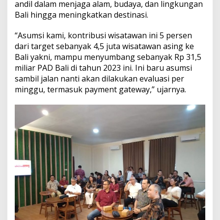
andil dalam menjaga alam, budaya, dan lingkungan
Bali hingga meningkatkan destinasi.
“Asumsi kami, kontribusi wisatawan ini 5 persen
dari target sebanyak 4,5 juta wisatawan asing ke
Bali yakni, mampu menyumbang sebanyak Rp 31,5
miliar PAD Bali di tahun 2023 ini. Ini baru asumsi
sambil jalan nanti akan dilakukan evaluasi per
minggu, termasuk payment gateway,” ujarnya.