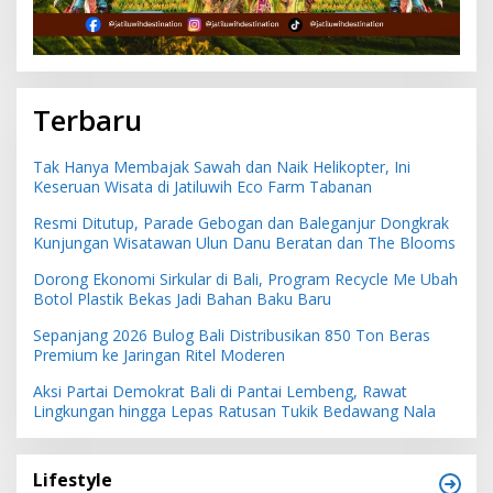
Terbaru
Tak Hanya Membajak Sawah dan Naik Helikopter, Ini
Keseruan Wisata di Jatiluwih Eco Farm Tabanan
Resmi Ditutup, Parade Gebogan dan Baleganjur Dongkrak
Kunjungan Wisatawan Ulun Danu Beratan dan The Blooms
Dorong Ekonomi Sirkular di Bali, Program Recycle Me Ubah
Botol Plastik Bekas Jadi Bahan Baku Baru
Sepanjang 2026 Bulog Bali Distribusikan 850 Ton Beras
Premium ke Jaringan Ritel Moderen
Aksi Partai Demokrat Bali di Pantai Lembeng, Rawat
Lingkungan hingga Lepas Ratusan Tukik Bedawang Nala
Lifestyle