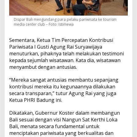
Dispar Bali mengundang para pelaku pariwisata ke tourism
media center club – Foto: Istimewa
Sementara, Ketua Tim Percepatan Kontribusi
Pariwisata I Gusti Agung Rai Suryawijaya
menuturkan, pihaknya telah melakukan testimoni
kepada sejumlah wisatawan. Kata dia, wisatawan
menyambut dengan antusias.
“Mereka sangat antusias membantu sepanjang
kontribusi mereka itu kegunaannya dilakukan
secara transparan,” tutur Agung Rai yang juga
Ketua PHRI Badung ini.
Dikatakan, Gubernur Koster dalam membangun
Bali sesuai dengan visi Nangun Sat Kerthi Loka
Bali, menata secara fundamental untuk
menciptakan pariwisata yang berkualitas dan