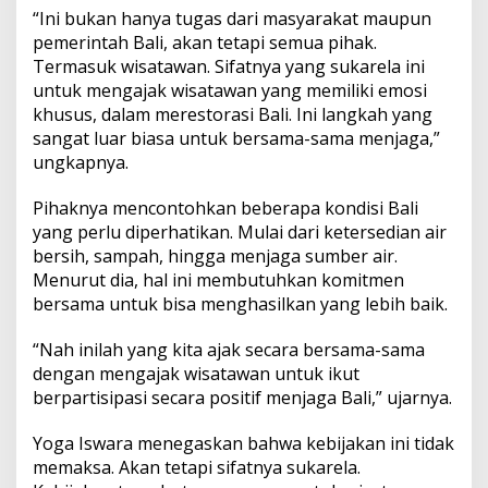
“Ini bukan hanya tugas dari masyarakat maupun
pemerintah Bali, akan tetapi semua pihak.
Termasuk wisatawan. Sifatnya yang sukarela ini
untuk mengajak wisatawan yang memiliki emosi
khusus, dalam merestorasi Bali. Ini langkah yang
sangat luar biasa untuk bersama-sama menjaga,”
ungkapnya.
Pihaknya mencontohkan beberapa kondisi Bali
yang perlu diperhatikan. Mulai dari ketersedian air
bersih, sampah, hingga menjaga sumber air.
Menurut dia, hal ini membutuhkan komitmen
bersama untuk bisa menghasilkan yang lebih baik.
“Nah inilah yang kita ajak secara bersama-sama
dengan mengajak wisatawan untuk ikut
berpartisipasi secara positif menjaga Bali,” ujarnya.
Yoga Iswara menegaskan bahwa kebijakan ini tidak
memaksa. Akan tetapi sifatnya sukarela.