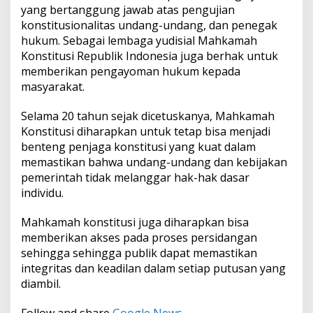
yang bertanggung jawab atas pengujian
konstitusionalitas undang-undang, dan penegak
hukum. Sebagai lembaga yudisial Mahkamah
Konstitusi Republik Indonesia juga berhak untuk
memberikan pengayoman hukum kepada
masyarakat.
Selama 20 tahun sejak dicetuskanya, Mahkamah
Konstitusi diharapkan untuk tetap bisa menjadi
benteng penjaga konstitusi yang kuat dalam
memastikan bahwa undang-undang dan kebijakan
pemerintah tidak melanggar hak-hak dasar
individu.
Mahkamah konstitusi juga diharapkan bisa
memberikan akses pada proses persidangan
sehingga sehingga publik dapat memastikan
integritas dan keadilan dalam setiap putusan yang
diambil.