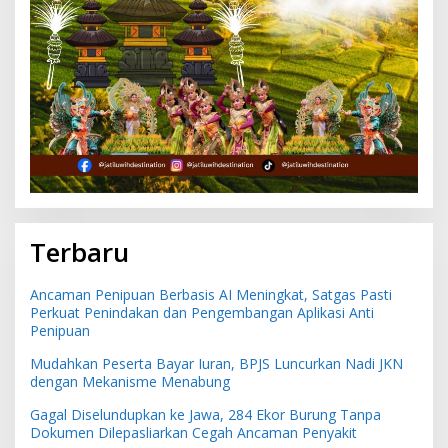
Terbaru
Ancaman Penipuan Berbasis AI Meningkat, Satgas Pasti
Perkuat Penindakan dan Pengembangan Aplikasi Anti
Penipuan
Mudahkan Peserta Bayar Iuran, BPJS Luncurkan Nadi JKN
dengan Mekanisme Menabung
Gagal Diselundupkan ke Jawa, 284 Ekor Burung Tanpa
Dokumen Dilepasliarkan Cegah Ancaman Penyakit