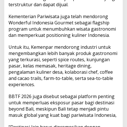
terstruktur dan dapat dijual.
Kementerian Pariwisata juga telah mendorong
Wonderful Indonesia Gourmet sebagai flagship
program untuk menumbuhkan wisata gastronomi
dan memperkuat positioning kuliner Indonesia.
Untuk itu, Kemenpar mendorong industri untuk
mengembangkan lebih banyak produk gastronomi
yang terkurasi, seperti spice routes, kunjungan
pasar, kelas memasak, heritage dining,
pengalaman kuliner desa, kolaborasi chef, coffee
and cacao trails, farm-to-table, serta sea-to-table
experiences.
BBTF 2026 juga disebut sebagai platform penting
untuk memperluas eksposur pasar bagi destinasi
beyond Bali, meskipun Bali tetap menjadi pintu
masuk global yang kuat bagi pariwisata Indonesia,
“Destinasi lain harus dipromosikan dengan