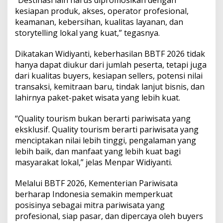
kesiapan produk, akses, operator profesional,
keamanan, kebersihan, kualitas layanan, dan
storytelling lokal yang kuat,” tegasnya.
Dikatakan Widiyanti, keberhasilan BBTF 2026 tidak
hanya dapat diukur dari jumlah peserta, tetapi juga
dari kualitas buyers, kesiapan sellers, potensi nilai
transaksi, kemitraan baru, tindak lanjut bisnis, dan
lahirnya paket-paket wisata yang lebih kuat.
“Quality tourism bukan berarti pariwisata yang
eksklusif. Quality tourism berarti pariwisata yang
menciptakan nilai lebih tinggi, pengalaman yang
lebih baik, dan manfaat yang lebih kuat bagi
masyarakat lokal,” jelas Menpar Widiyanti.
Melalui BBTF 2026, Kementerian Pariwisata
berharap Indonesia semakin memperkuat
posisinya sebagai mitra pariwisata yang
profesional, siap pasar, dan dipercaya oleh buyers