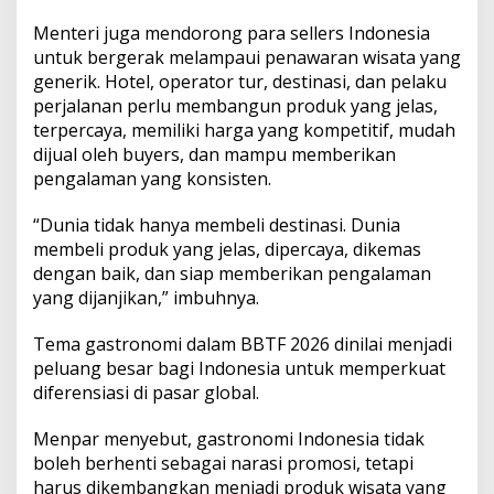
Menteri juga mendorong para sellers Indonesia
untuk bergerak melampaui penawaran wisata yang
generik. Hotel, operator tur, destinasi, dan pelaku
perjalanan perlu membangun produk yang jelas,
terpercaya, memiliki harga yang kompetitif, mudah
dijual oleh buyers, dan mampu memberikan
pengalaman yang konsisten.
“Dunia tidak hanya membeli destinasi. Dunia
membeli produk yang jelas, dipercaya, dikemas
dengan baik, dan siap memberikan pengalaman
yang dijanjikan,” imbuhnya.
Tema gastronomi dalam BBTF 2026 dinilai menjadi
peluang besar bagi Indonesia untuk memperkuat
diferensiasi di pasar global.
Menpar menyebut, gastronomi Indonesia tidak
boleh berhenti sebagai narasi promosi, tetapi
harus dikembangkan menjadi produk wisata yang