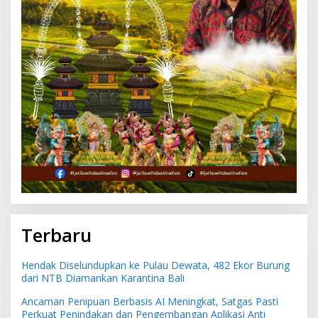
Terbaru
Hendak Diselundupkan ke Pulau Dewata, 482 Ekor Burung
dari NTB Diamankan Karantina Bali
Ancaman Penipuan Berbasis AI Meningkat, Satgas Pasti
Perkuat Penindakan dan Pengembangan Aplikasi Anti