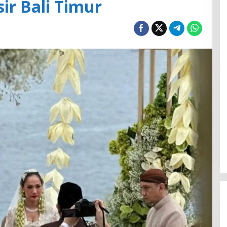
sir Bali Timur