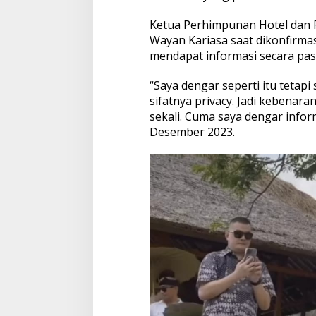
Ketua Perhimpunan Hotel dan 
Wayan Kariasa saat dikonfirm
mendapat informasi secara past
“Saya dengar seperti itu tetapi
sifatnya privacy. Jadi kebenara
sekali. Cuma saya dengar inform
Desember 2023.