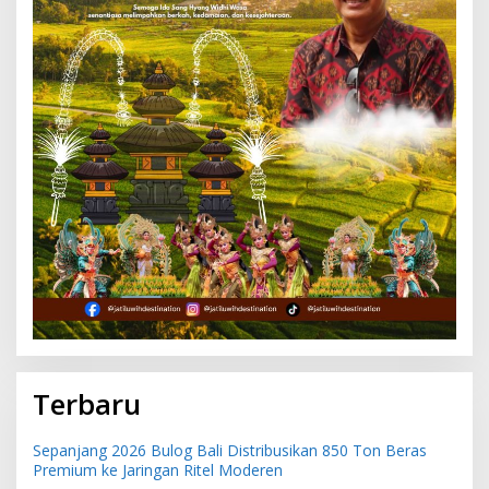
Terbaru
Sepanjang 2026 Bulog Bali Distribusikan 850 Ton Beras
Premium ke Jaringan Ritel Moderen