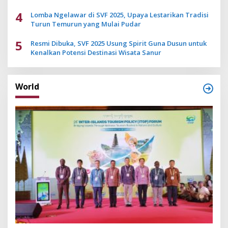
4
Lomba Ngelawar di SVF 2025, Upaya Lestarikan Tradisi
Turun Temurun yang Mulai Pudar
5
Resmi Dibuka, SVF 2025 Usung Spirit Guna Dusun untuk
Kenalkan Potensi Destinasi Wisata Sanur
World