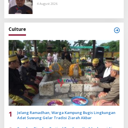
4 August 2026
Culture
1
Jelang Ramadhan, Warga Kampung Bugis Lingkungan
Adat Suwung Gelar Tradisi Ziarah Akbar