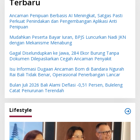
Terbaru
Ancaman Penipuan Berbasis AI Meningkat, Satgas Pasti
Perkuat Penindakan dan Pengembangan Aplikasi Anti
Penipuan
Mudahkan Peserta Bayar Iuran, BPJS Luncurkan Nadi JKN
dengan Mekanisme Menabung
Gagal Diselundupkan ke Jawa, 284 Ekor Burung Tanpa
Dokumen Dilepasliarkan Cegah Ancaman Penyakit
Isu Informasi Dugaan Ancaman Bom di Bandara Ngurah
Rai Bali Tidak Benar, Operasional Penerbangan Lancar
Bulan Juli 2026 Bali Alami Deflasi -0,51 Persen, Buleleng
Catat Penurunan Terendah
Lifestyle