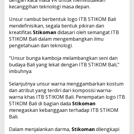
kecanggihan teknologi masa depan.
Unsur rambut berbentuk logo ITB STIKOM Bali
mendefinisikan, segala bentuk pikiran dan
kreatifitas
Stikoman
didasari oleh semangat ITB
STIKOM Bali dalam mengembangkan ilmu
pengetahuan dan teknologi.
“Unsur bunga kamboja melambangkan seni dan
budaya Bali yang lekat dengan ITB STIKOM Bali,”
imbuhnya.
Selanjutnya unsur warna menggambarkan kostum
dan atribut yang terdiri dari komposisi warna-
warna khas ITB STIKOM Bali. Penempatan logo ITB
STIKOM Bali di bagian dada
Stikoman
menegaskan kebanggaan terhadap ITB STIKOM
Bali.
Dalam menjalankan darma,
Stikoman
dilengkapi