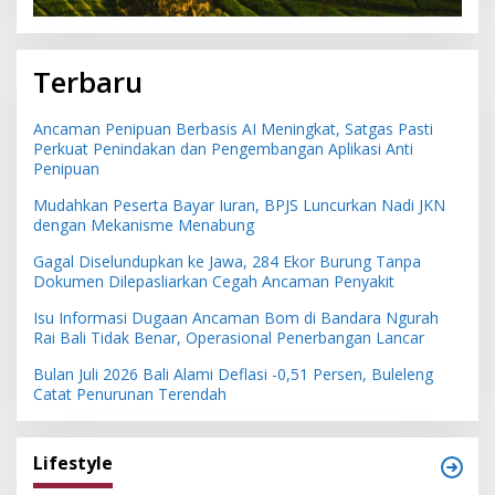
Terbaru
Ancaman Penipuan Berbasis AI Meningkat, Satgas Pasti
Perkuat Penindakan dan Pengembangan Aplikasi Anti
Penipuan
Mudahkan Peserta Bayar Iuran, BPJS Luncurkan Nadi JKN
dengan Mekanisme Menabung
Gagal Diselundupkan ke Jawa, 284 Ekor Burung Tanpa
Dokumen Dilepasliarkan Cegah Ancaman Penyakit
Isu Informasi Dugaan Ancaman Bom di Bandara Ngurah
Rai Bali Tidak Benar, Operasional Penerbangan Lancar
Bulan Juli 2026 Bali Alami Deflasi -0,51 Persen, Buleleng
Catat Penurunan Terendah
Lifestyle