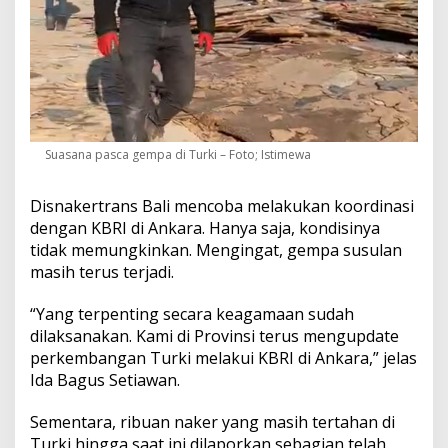
Suasana pasca gempa di Turki – Foto; Istimewa
Disnakertrans Bali mencoba melakukan koordinasi
dengan KBRI di Ankara. Hanya saja, kondisinya
tidak memungkinkan. Mengingat, gempa susulan
masih terus terjadi.
“Yang terpenting secara keagamaan sudah
dilaksanakan. Kami di Provinsi terus mengupdate
perkembangan Turki melakui KBRI di Ankara,” jelas
Ida Bagus Setiawan.
Sementara, ribuan naker yang masih tertahan di
Turki hingga saat ini dilaporkan sebagian telah