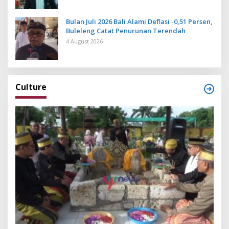
Bulan Juli 2026 Bali Alami Deflasi -0,51 Persen,
Buleleng Catat Penurunan Terendah
4 August 2026
Culture