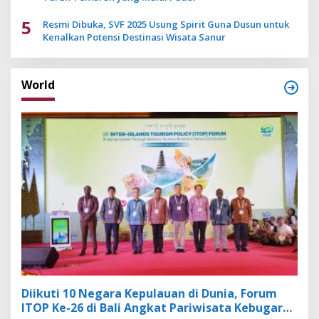
5
Resmi Dibuka, SVF 2025 Usung Spirit Guna Dusun untuk
Kenalkan Potensi Destinasi Wisata Sanur
World
Diikuti 10 Negara Kepulauan di Dunia, Forum
ITOP Ke-26 di Bali Angkat Pariwisata Kebugaran