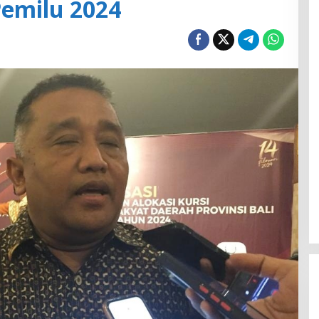
Pemilu 2024