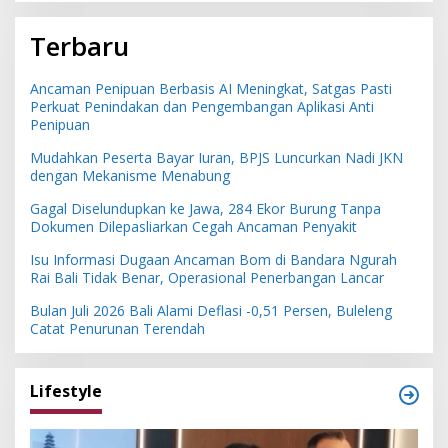
Terbaru
Ancaman Penipuan Berbasis AI Meningkat, Satgas Pasti
Perkuat Penindakan dan Pengembangan Aplikasi Anti
Penipuan
Mudahkan Peserta Bayar Iuran, BPJS Luncurkan Nadi JKN
dengan Mekanisme Menabung
Gagal Diselundupkan ke Jawa, 284 Ekor Burung Tanpa
Dokumen Dilepasliarkan Cegah Ancaman Penyakit
Isu Informasi Dugaan Ancaman Bom di Bandara Ngurah
Rai Bali Tidak Benar, Operasional Penerbangan Lancar
Bulan Juli 2026 Bali Alami Deflasi -0,51 Persen, Buleleng
Catat Penurunan Terendah
Lifestyle