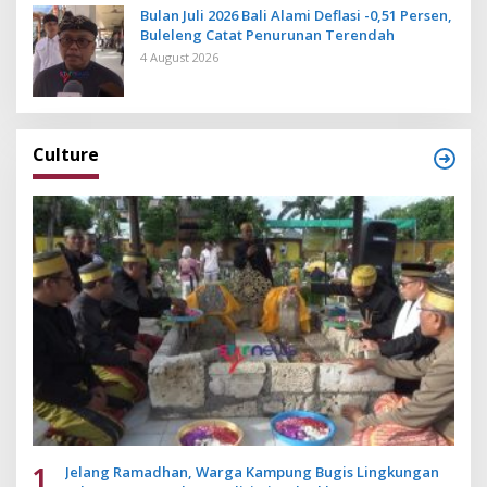
Bulan Juli 2026 Bali Alami Deflasi -0,51 Persen,
Buleleng Catat Penurunan Terendah
4 August 2026
Culture
1
Jelang Ramadhan, Warga Kampung Bugis Lingkungan