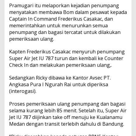
Pramugari itu melaporkan kejadian penumpang
menyatakan membawa Bom dalam pesawat kepada
Captain In Command Frederikus Casakac, dan
memerintahkan untuk menurunkan semua
penumpang dan bagasi tercatat untuk dilakukan
pemeriksaan ulang.
Kapten Frederikus Casakac menyuruh penumpang
Super Air Jet IU 787 turun dan kembali ke Counter
Check In dan melakukan pemeriksaan ulang,.
Sedangkan Ricky dibawa ke Kantor Avsec PT.
Angkasa Pura I Ngurah Rai untuk diperiksa
(interogasi).
Proses pemeriksaan ulang penumpang dan bagasi
selama kurang lebih 85 menit. Setelah itu, Super Air
Jet IU 787 diijinkan take off menuju ke Kualanamu
Medan dengan transit terlebih dahulu di Bandung.