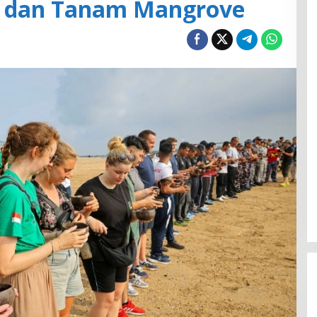
ik dan Tanam Mangrove