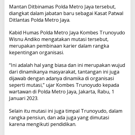
Mantan Ditbinamas Polda Metro Jaya tersebut,
diangkat dalam jabatan baru sebagai Kasat Patwal
Ditlantas Polda Metro Jaya.
Kabid Humas Polda Metro Jaya Kombes Trunoyudo
Wisnu Andiko mengatakan mutasi tersebut,
merupakan pembinaan karier dalam rangka
kepentingan organisasi.
“Ini adalah hal yang biasa dan ini merupakan wujud
dari dinamikanya masyarakat, tantangan ini juga
dijawab dengan adanya dinamika di organisasi
seperti mutasi,” ujar Kombes Trunoyudo kepada
wartawan di Polda Metro Jaya, Jakarta, Rabu, 1
Januari 2023.
Selain itu mutasi ini juga timpal Trunoyudo, dalam
rangka pensiun, dan ada juga yang dimutasi
karena mengikuti pendidikan.