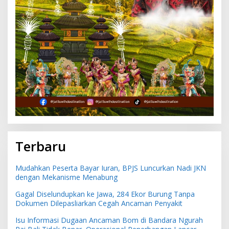
Terbaru
Mudahkan Peserta Bayar Iuran, BPJS Luncurkan Nadi JKN
dengan Mekanisme Menabung
Gagal Diselundupkan ke Jawa, 284 Ekor Burung Tanpa
Dokumen Dilepasliarkan Cegah Ancaman Penyakit
Isu Informasi Dugaan Ancaman Bom di Bandara Ngurah