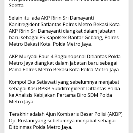
Soetta.
Selain itu, ada AKP Ririn Sri Damayanti
Kanitregident Satlantas Polres Metro Bekasi Kota.
AKP Ririn Sri Damayanti diangkat dalam jabatan
baru sebagai PS Kapolsek Bantar Gebang, Polres
Metro Bekasi Kota, Polda Metro Jaya.
AKP Muryadi Paur 4 Bagbinopsnal Ditlantas Polda
Metro Jaya diangkat dalam jabatan baru sebagai
Pama Polres Metro Bekasi Kota Polda Metro Jaya
Kompol Eka Setiawati yang sebelumnya menjabat
sebagai Kasi BPKB Subditregident Ditlantas Polda
ke Analisis Kebijakan Pertama Biro SDM Polda
Metro Jaya
Terakhir adalah Ajun Komisaris Besar Polisi (AKBP)
Ojo Ruslani yang sebelumnya menjabat sebagai
Ditbinmas Polda Metro Jaya.