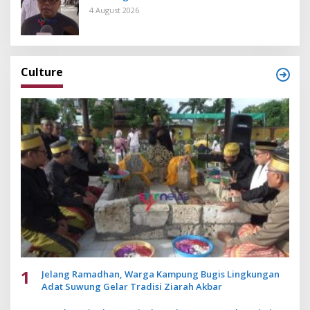
4 August 2026
Culture
1
Jelang Ramadhan, Warga Kampung Bugis Lingkungan
Adat Suwung Gelar Tradisi Ziarah Akbar