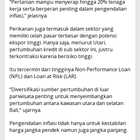
“Pertanian mampu menyerap hingga 20% tenaga
kerja serta berperan penting dalam pengendalian
inflasi,” jelasnya.
Perikanan juga termasuk dalam sektor yang
memiliki celah pasar terbesar dengan potensi
ekspor tinggi. Hanya saja, menurut Utari,
pertumbuhan kredit di sub sektor ini, justru
terkontraksi karena berisiko tinggi.
Itu tercermin dari tingginya Non Performance Loan
(NPL) dan Loan at Risk (LAR).
“Diversifikasi sumber pertumbuhan di luar
pariwisata penting untuk menyeimbangkan
pertumbuhan antara kawasan utara dan selatan
Bali,” ujarnya.
Pengendalian inflasi tidak hanya untuk kestabilan
harga jangka pendek namun juga jangka panjang.