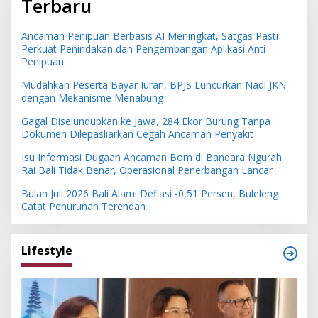
Terbaru
Ancaman Penipuan Berbasis AI Meningkat, Satgas Pasti
Perkuat Penindakan dan Pengembangan Aplikasi Anti
Penipuan
Mudahkan Peserta Bayar Iuran, BPJS Luncurkan Nadi JKN
dengan Mekanisme Menabung
Gagal Diselundupkan ke Jawa, 284 Ekor Burung Tanpa
Dokumen Dilepasliarkan Cegah Ancaman Penyakit
Isu Informasi Dugaan Ancaman Bom di Bandara Ngurah
Rai Bali Tidak Benar, Operasional Penerbangan Lancar
Bulan Juli 2026 Bali Alami Deflasi -0,51 Persen, Buleleng
Catat Penurunan Terendah
Lifestyle