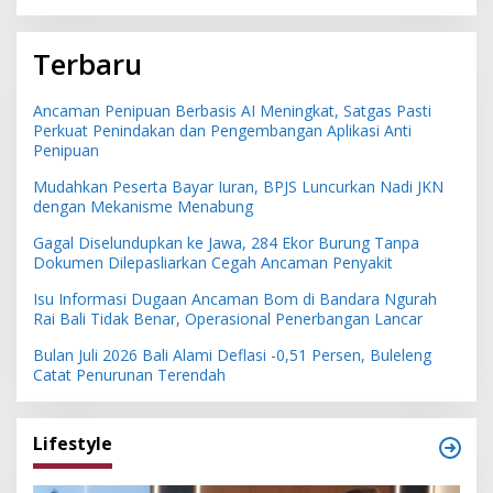
Terbaru
Ancaman Penipuan Berbasis AI Meningkat, Satgas Pasti
Perkuat Penindakan dan Pengembangan Aplikasi Anti
Penipuan
Mudahkan Peserta Bayar Iuran, BPJS Luncurkan Nadi JKN
dengan Mekanisme Menabung
Gagal Diselundupkan ke Jawa, 284 Ekor Burung Tanpa
Dokumen Dilepasliarkan Cegah Ancaman Penyakit
Isu Informasi Dugaan Ancaman Bom di Bandara Ngurah
Rai Bali Tidak Benar, Operasional Penerbangan Lancar
Bulan Juli 2026 Bali Alami Deflasi -0,51 Persen, Buleleng
Catat Penurunan Terendah
Lifestyle