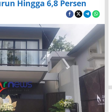
urun Hingga 6,8 Persen