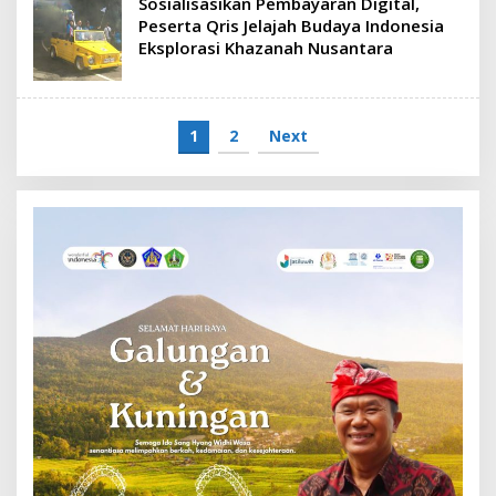
Sosialisasikan Pembayaran Digital,
Peserta Qris Jelajah Budaya Indonesia
Eksplorasi Khazanah Nusantara
1
2
Next