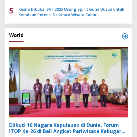
5
Resmi Dibuka, SVF 2025 Usung Spirit Guna Dusun untuk
Kenalkan Potensi Destinasi Wisata Sanur
World
Diikuti 10 Negara Kepulauan di Dunia, Forum
ITOP Ke-26 di Bali Angkat Pariwisata Kebugaran