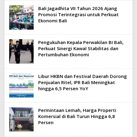
Bali Jagadhita VII Tahun 2026 Ajang
Promosi Terintegrasi untuk Perkuat
Ekonomi Bali
Pengukuhan Kepala Perwakilan BI Bali,
Perkuat Sinergi Kawal Stabilitas dan
Pertumbuhan Ekonomi
Libur HKBN dan Festival Daerah Dorong
Penjualan Ritel, IPR Bali Meningkat
hingga 6,5 Persen YoY
Permintaan Lemah, Harga Properti
Komersial di Bali Turun Hingga 6,8
Persen