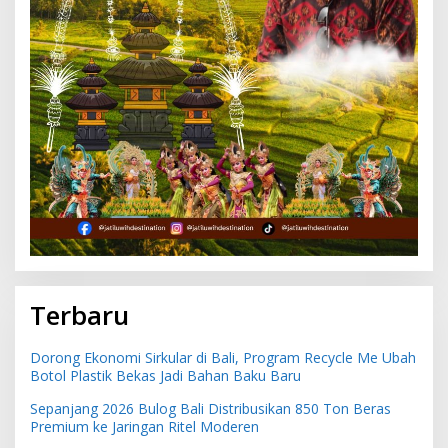
Terbaru
Dorong Ekonomi Sirkular di Bali, Program Recycle Me Ubah
Botol Plastik Bekas Jadi Bahan Baku Baru
Sepanjang 2026 Bulog Bali Distribusikan 850 Ton Beras
Premium ke Jaringan Ritel Moderen