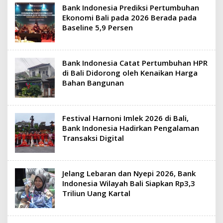
Bank Indonesia Prediksi Pertumbuhan
Ekonomi Bali pada 2026 Berada pada
Baseline 5,9 Persen
Bank Indonesia Catat Pertumbuhan HPR
di Bali Didorong oleh Kenaikan Harga
Bahan Bangunan
Festival Harnoni Imlek 2026 di Bali,
Bank Indonesia Hadirkan Pengalaman
Transaksi Digital
Jelang Lebaran dan Nyepi 2026, Bank
Indonesia Wilayah Bali Siapkan Rp3,3
Triliun Uang Kartal