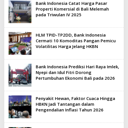
Bank Indonesia Catat Harga Pasar
Properti Komersial di Bali Melemah
pada Triwulan IV 2025
HLM TPID-TP2DD, Bank Indonesia
Cermati 10 Komoditas Pangan Pemicu
Volatilitas Harga Jelang HKBN
Bank Indonesia Prediksi Hari Raya Imlek,
Nyepi dan Idul Fitri Dorong
Pertumbuhan Ekonomi Bali pada 2026
Penyakit Hewan, Faktor Cuaca Hingga
HBKN Jadi Tantangan dalam
Pengendalian Inflasi Tahun 2026