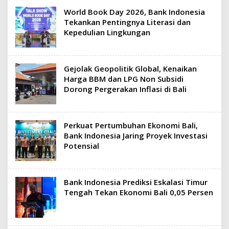
World Book Day 2026, Bank Indonesia
Tekankan Pentingnya Literasi dan
Kepedulian Lingkungan
Gejolak Geopolitik Global, Kenaikan
Harga BBM dan LPG Non Subsidi
Dorong Pergerakan Inflasi di Bali
Perkuat Pertumbuhan Ekonomi Bali,
Bank Indonesia Jaring Proyek Investasi
Potensial
Bank Indonesia Prediksi Eskalasi Timur
Tengah Tekan Ekonomi Bali 0,05 Persen