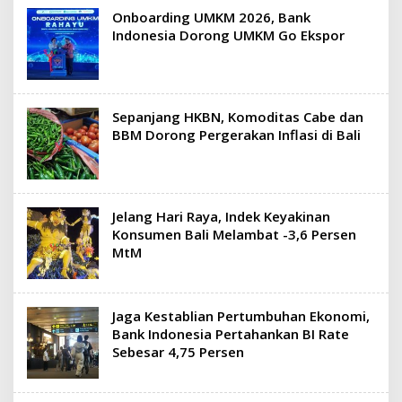
Onboarding UMKM 2026, Bank
Indonesia Dorong UMKM Go Ekspor
Sepanjang HKBN, Komoditas Cabe dan
BBM Dorong Pergerakan Inflasi di Bali
Jelang Hari Raya, Indek Keyakinan
Konsumen Bali Melambat -3,6 Persen
MtM
Jaga Kestablian Pertumbuhan Ekonomi,
Bank Indonesia Pertahankan BI Rate
Sebesar 4,75 Persen