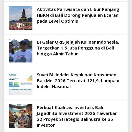
Aktivitas Pariwisata dan Libur Panjang
HBKN di Bali Dorong Penjualan Eceran
pada Level Optimis
BI Gelar QRIS Jelajah Kuliner Indonesia,
Targetkan 1,5 Juta Pengguna di Bali
hingga Akhir Tahun
Suvei BI: Indeks Keyakinan Konsumen
Bali Mei 2026 Tercatat 121,9, Lampaui
Indeks Nasional
Perkuat Kualitas Investasi, Bali
Jagadhita Investment 2026 Tawarkan
22 Proyek Strategis Balinusra ke 35
Investor