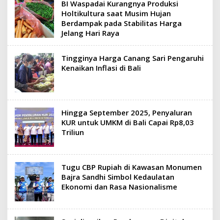
BI Waspadai Kurangnya Produksi
Holtikultura saat Musim Hujan
Berdampak pada Stabilitas Harga
Jelang Hari Raya
Tingginya Harga Canang Sari Pengaruhi
Kenaikan Inflasi di Bali
Hingga September 2025, Penyaluran
KUR untuk UMKM di Bali Capai Rp8,03
Triliun
Tugu CBP Rupiah di Kawasan Monumen
Bajra Sandhi Simbol Kedaulatan
Ekonomi dan Rasa Nasionalisme