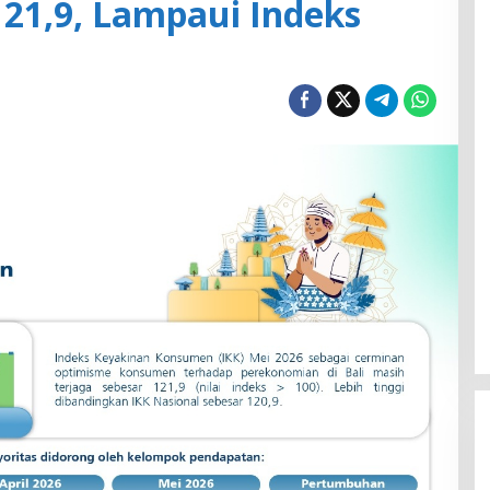
121,9, Lampaui Indeks